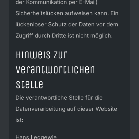
der Kommunikation per E-Mail)
Sicherheitslücken aufweisen kann. Ein
lückenloser Schutz der Daten vor dem
Zugriff durch Dritte ist nicht möglich.
Hinweis zur
verantwortlichen
Stelle
Die verantwortliche Stelle für die
Datenverarbeitung auf dieser Website
ist:
Hans Leggewie