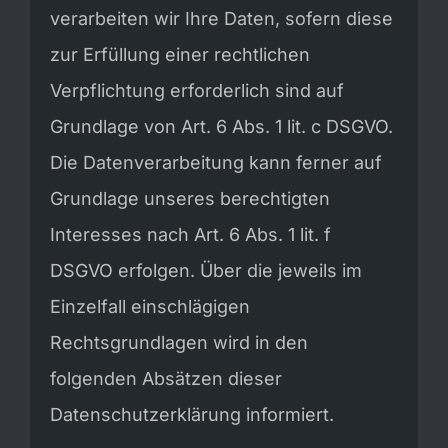
verarbeiten wir Ihre Daten, sofern diese
zur Erfüllung einer rechtlichen
Verpflichtung erforderlich sind auf
Grundlage von Art. 6 Abs. 1 lit. c DSGVO.
Die Datenverarbeitung kann ferner auf
Grundlage unseres berechtigten
Interesses nach Art. 6 Abs. 1 lit. f
DSGVO erfolgen. Über die jeweils im
Einzelfall einschlägigen
Rechtsgrundlagen wird in den
folgenden Absätzen dieser
Datenschutzerklärung informiert.