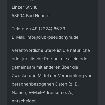
Linzer Str. 18
53604 Bad Honnef
Telefon: +49 (2224) 66 33
E-Mail: info@club-pseudonym.de
Verantwortliche Stelle ist die natürliche
oder juristische Person, die allein oder
gemeinsam mit anderen über die
Zwecke und Mittel der Verarbeitung von
personenbezogenen Daten (z. B.
Namen, E-Mail-Adressen o. Ä.)
entscheidet.