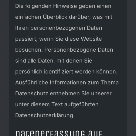
NEWS & EVENTS
Die folgenden Hinweise geben einen
einfachen Überblick darüber, was mit
KONTAKT
Ihren personenbezogenen Daten
passiert, wenn Sie diese Website
besuchen. Personenbezogene Daten
sind alle Daten, mit denen Sie
persönlich identifiziert werden können.
Ausführliche Informationen zum Thema
Datenschutz entnehmen Sie unserer
unter diesem Text aufgeführten
Datenschutzerklärung.
Datenerfassung auf