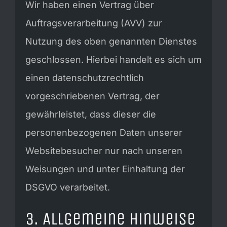
Wir haben einen Vertrag über
Auftragsverarbeitung (AVV) zur
Nutzung des oben genannten Dienstes
geschlossen. Hierbei handelt es sich um
einen datenschutzrechtlich
vorgeschriebenen Vertrag, der
gewährleistet, dass dieser die
personenbezogenen Daten unserer
Websitebesucher nur nach unseren
Weisungen und unter Einhaltung der
DSGVO verarbeitet.
3. Allgemeine Hinweise