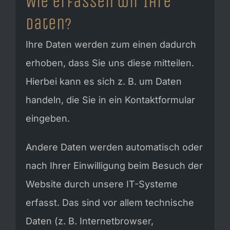
Wie erfassen wir Ihre
Daten?
Ihre Daten werden zum einen dadurch
erhoben, dass Sie uns diese mitteilen.
Hierbei kann es sich z. B. um Daten
handeln, die Sie in ein Kontaktformular
eingeben.
Andere Daten werden automatisch oder
nach Ihrer Einwilligung beim Besuch der
Website durch unsere IT-Systeme
erfasst. Das sind vor allem technische
Daten (z. B. Internetbrowser,