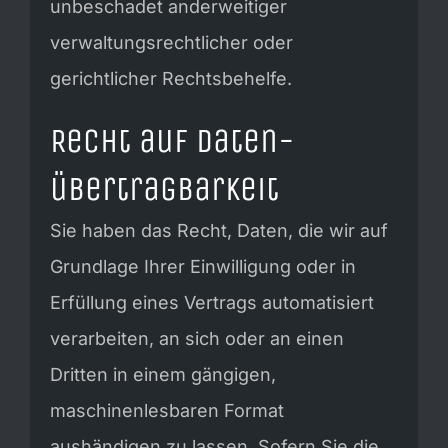
unbeschadet anderweitiger
verwaltungsrechtlicher oder
gerichtlicher Rechtsbehelfe.
Recht auf Daten­
übertrag­barkeit
Sie haben das Recht, Daten, die wir auf
Grundlage Ihrer Einwilligung oder in
Erfüllung eines Vertrags automatisiert
verarbeiten, an sich oder an einen
Dritten in einem gängigen,
maschinenlesbaren Format
aushändigen zu lassen. Sofern Sie die