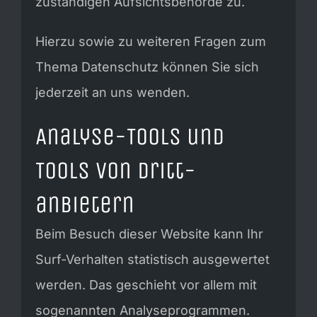
zuständigen Aufsichtsbehörde zu.
Hierzu sowie zu weiteren Fragen zum
Thema Datenschutz können Sie sich
jederzeit an uns wenden.
Analyse-Tools und
Tools von Dritt­
anbietern
Beim Besuch dieser Website kann Ihr
Surf-Verhalten statistisch ausgewertet
werden. Das geschieht vor allem mit
sogenannten Analyseprogrammen.