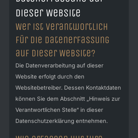
dieser Website
Wer ist verantwortlich
für die Datenerfassung
auf dieser Website?
Die Datenverarbeitung auf dieser
Website erfolgt durch den
Websitebetreiber. Dessen Kontaktdaten
können Sie dem Abschnitt „Hinweis zur
Verantwortlichen Stelle“ in dieser
Datenschutzerklärung entnehmen.