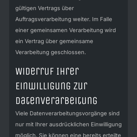
gültigen Vertrags über
Auftragsverarbeitung weiter. Im Falle
einer gemeinsamen Verarbeitung wird
ein Vertrag über gemeinsame
Verarbeitung geschlossen.
Widerruf Ihrer
Einwilligung zur
Datenverarbeitung
Viele Datenverarbeitungsvorgänge sind
nur mit Ihrer ausdrücklichen Einwilligung
möglich. Sie können eine bereits erteilte