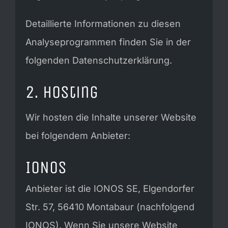
Detaillierte Informationen zu diesen
Analyseprogrammen finden Sie in der
folgenden Datenschutzerklärung.
2. Hosting
Wir hosten die Inhalte unserer Website
bei folgendem Anbieter:
IONOS
Anbieter ist die IONOS SE, Elgendorfer
Str. 57, 56410 Montabaur (nachfolgend
IONOS). Wenn Sie unsere Website