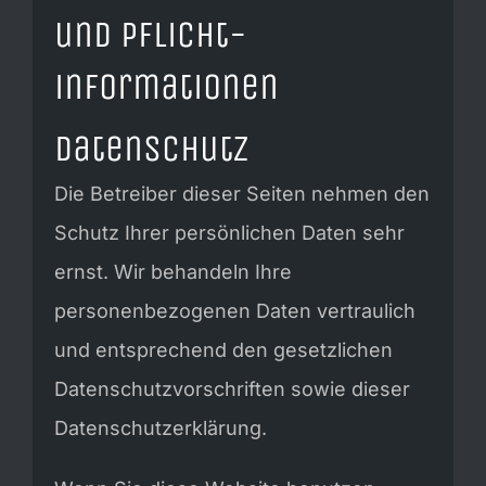
und Pflicht­
informationen
Datenschutz
Die Betreiber dieser Seiten nehmen den
Schutz Ihrer persönlichen Daten sehr
ernst. Wir behandeln Ihre
personenbezogenen Daten vertraulich
und entsprechend den gesetzlichen
Datenschutzvorschriften sowie dieser
Datenschutzerklärung.