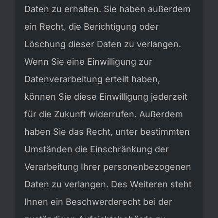
Daten zu erhalten. Sie haben außerdem
ein Recht, die Berichtigung oder
Löschung dieser Daten zu verlangen.
Wenn Sie eine Einwilligung zur
Datenverarbeitung erteilt haben,
können Sie diese Einwilligung jederzeit
für die Zukunft widerrufen. Außerdem
haben Sie das Recht, unter bestimmten
Umständen die Einschränkung der
Verarbeitung Ihrer personenbezogenen
Daten zu verlangen. Des Weiteren steht
Ihnen ein Beschwerderecht bei der