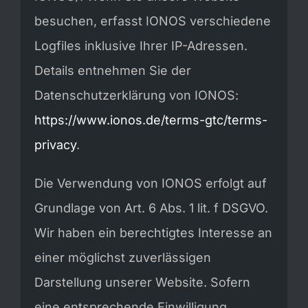
besuchen, erfasst IONOS verschiedene
Logfiles inklusive Ihrer IP-Adressen.
Details entnehmen Sie der
Datenschutzerklärung von IONOS:
https://www.ionos.de/terms-gtc/terms-
privacy
.
Die Verwendung von IONOS erfolgt auf
Grundlage von Art. 6 Abs. 1 lit. f DSGVO.
Wir haben ein berechtigtes Interesse an
einer möglichst zuverlässigen
Darstellung unserer Website. Sofern
eine entsprechende Einwilligung