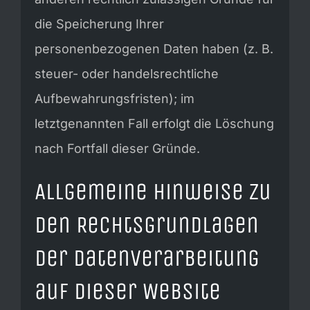
die Speicherung Ihrer
personenbezogenen Daten haben (z. B.
steuer- oder handelsrechtliche
Aufbewahrungsfristen); im
letztgenannten Fall erfolgt die Löschung
nach Fortfall dieser Gründe.
Allgemeine Hinweise zu
den Rechtsgrundlagen
der Datenverarbeitung
auf dieser Website