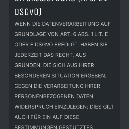
DSGVO)
WENN DIE DATENVERARBEITUNG AUF
GRUNDLAGE VON ART. 6 ABS. 1 LIT. E
ODER F DSGVO ERFOLGT, HABEN SIE
JEDERZEIT DAS RECHT, AUS
GRÜNDEN, DIE SICH AUS IHRER
BESONDEREN SITUATION ERGEBEN,
GEGEN DIE VERARBEITUNG IHRER
PERSONENBEZOGENEN DATEN
WIDERSPRUCH EINZULEGEN; DIES GILT
AUCH FÜR EIN AUF DIESE
BESTIMMUNGEN GESTÜTZTES