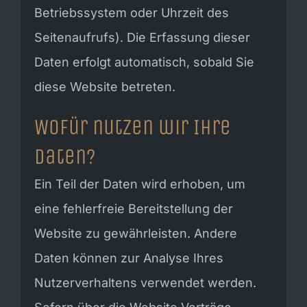
Betriebssystem oder Uhrzeit des
Seitenaufrufs). Die Erfassung dieser
Daten erfolgt automatisch, sobald Sie
diese Website betreten.
Wofür nutzen wir Ihre
Daten?
Ein Teil der Daten wird erhoben, um
eine fehlerfreie Bereitstellung der
Website zu gewährleisten. Andere
Daten können zur Analyse Ihres
Nutzerverhaltens verwendet werden.