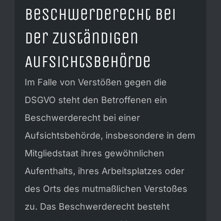
Beschwerde­recht bei
der zuständigen
Aufsichts­behörde
Im Falle von Verstößen gegen die
DSGVO steht den Betroffenen ein
Beschwerderecht bei einer
Aufsichtsbehörde, insbesondere in dem
Mitgliedstaat ihres gewöhnlichen
Aufenthalts, ihres Arbeitsplatzes oder
des Orts des mutmaßlichen Verstoßes
zu. Das Beschwerderecht besteht