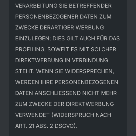
VERARBEITUNG SIE BETREFFENDER
PERSONENBEZOGENER DATEN ZUM
ZWECKE DERARTIGER WERBUNG
EINZULEGEN; DIES GILT AUCH FÜR DAS
PROFILING, SOWEIT ES MIT SOLCHER
DIREKTWERBUNG IN VERBINDUNG
STEHT. WENN SIE WIDERSPRECHEN,
WERDEN IHRE PERSONENBEZOGENEN
DATEN ANSCHLIESSEND NICHT MEHR
ZUM ZWECKE DER DIREKTWERBUNG
VERWENDET (WIDERSPRUCH NACH
ART. 21 ABS. 2 DSGVO).