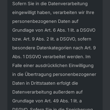
Sofern Sie in die Datenverarbeitung
eingewilligt haben, verarbeiten wir Ihre
personenbezogenen Daten auf
Grundlage von Art. 6 Abs. 1 lit. a DSGVO
bzw. Art. 9 Abs. 2 lit. a DSGVO, sofern
besondere Datenkategorien nach Art. 9
Abs. 1 DSGVO verarbeitet werden. Im
Falle einer ausdrücklichen Einwilligung
in die Übertragung personenbezogener
Daten in Drittstaaten erfolgt die
Datenverarbeitung außerdem auf
Grundlage von Art. 49 Abs. 1 lit. a
DSGVO. Sofern Sie in die Speicherung