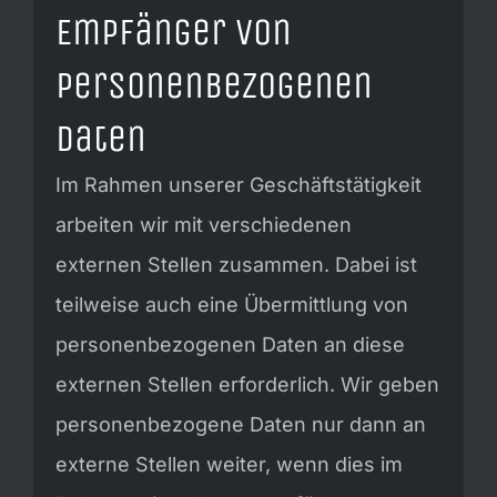
Empfänger von
personenbezogenen
Daten
Im Rahmen unserer Geschäftstätigkeit
arbeiten wir mit verschiedenen
externen Stellen zusammen. Dabei ist
teilweise auch eine Übermittlung von
personenbezogenen Daten an diese
externen Stellen erforderlich. Wir geben
personenbezogene Daten nur dann an
externe Stellen weiter, wenn dies im