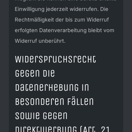
Einwilligung jederzeit widerrufen. Die
Rechtmäßigkeit der bis zum Widerruf
erfolgten Datenverarbeitung bleibt vom
Widerruf unberührt.
Widerspruchsrecht
gegen die
Datenerhebung in
besonderen Fällen
sowie gegen
Direktwerbung (Art. 21