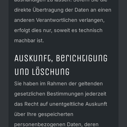
direkte Übertragung der Daten an einen
anderen Verantwortlichen verlangen,
erfolgt dies nur, soweit es technisch
machbar ist.
Auskunft, Berichtigung
und Löschung
Sie haben im Rahmen der geltenden
gesetzlichen Bestimmungen jederzeit
das Recht auf unentgeltliche Auskunft
über Ihre gespeicherten
personenbezogenen Daten, deren