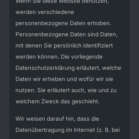
Wenn Sie diese Website benutzen,
werden verschiedene
personenbezogene Daten erhoben.
Personenbezogene Daten sind Daten,
mit denen Sie persönlich identifiziert
werden können. Die vorliegende
Datenschutzerklärung erläutert, welche
Daten wir erheben und wofür wir sie
nutzen. Sie erläutert auch, wie und zu
welchem Zweck das geschieht.
Wir weisen darauf hin, dass die
Datenübertragung im Internet (z. B. bei