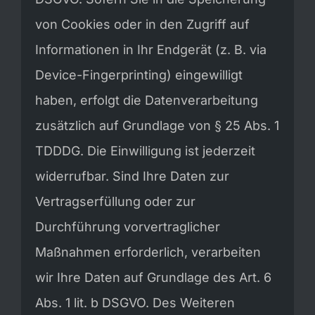
von Cookies oder in den Zugriff auf
Informationen in Ihr Endgerät (z. B. via
Device-Fingerprinting) eingewilligt
haben, erfolgt die Datenverarbeitung
zusätzlich auf Grundlage von § 25 Abs. 1
TDDDG. Die Einwilligung ist jederzeit
widerrufbar. Sind Ihre Daten zur
Vertragserfüllung oder zur
Durchführung vorvertraglicher
Maßnahmen erforderlich, verarbeiten
wir Ihre Daten auf Grundlage des Art. 6
Abs. 1 lit. b DSGVO. Des Weiteren