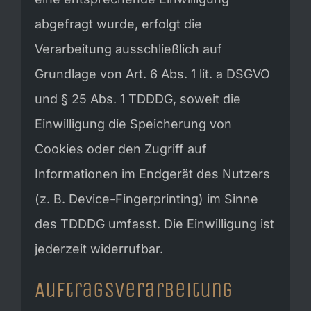
abgefragt wurde, erfolgt die
Verarbeitung ausschließlich auf
Grundlage von Art. 6 Abs. 1 lit. a DSGVO
und § 25 Abs. 1 TDDDG, soweit die
Einwilligung die Speicherung von
Cookies oder den Zugriff auf
Informationen im Endgerät des Nutzers
(z. B. Device-Fingerprinting) im Sinne
des TDDDG umfasst. Die Einwilligung ist
jederzeit widerrufbar.
Auftragsverarbeitung