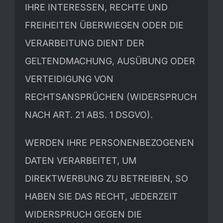
IHRE INTERESSEN, RECHTE UND
FREIHEITEN ÜBERWIEGEN ODER DIE
VERARBEITUNG DIENT DER
GELTENDMACHUNG, AUSÜBUNG ODER
VERTEIDIGUNG VON
RECHTSANSPRÜCHEN (WIDERSPRUCH
NACH ART. 21 ABS. 1 DSGVO).
WERDEN IHRE PERSONENBEZOGENEN
DATEN VERARBEITET, UM
DIREKTWERBUNG ZU BETREIBEN, SO
HABEN SIE DAS RECHT, JEDERZEIT
WIDERSPRUCH GEGEN DIE