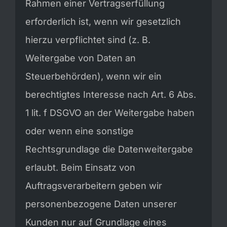
Rahmen einer Vertragserfüllung
erforderlich ist, wenn wir gesetzlich
hierzu verpflichtet sind (z. B.
Weitergabe von Daten an
Steuerbehörden), wenn wir ein
berechtigtes Interesse nach Art. 6 Abs.
1 lit. f DSGVO an der Weitergabe haben
oder wenn eine sonstige
Rechtsgrundlage die Datenweitergabe
erlaubt. Beim Einsatz von
Auftragsverarbeitern geben wir
personenbezogene Daten unserer
Kunden nur auf Grundlage eines