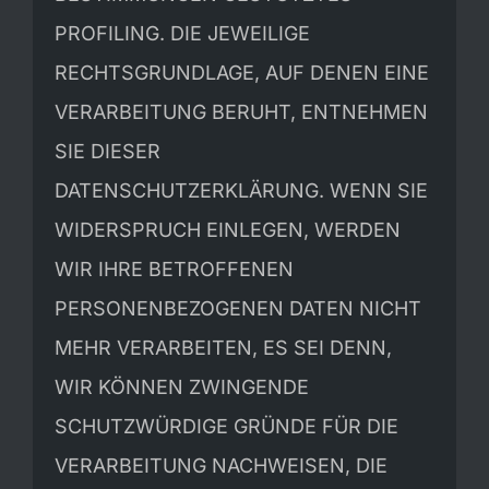
PROFILING. DIE JEWEILIGE
RECHTSGRUNDLAGE, AUF DENEN EINE
VERARBEITUNG BERUHT, ENTNEHMEN
SIE DIESER
DATENSCHUTZERKLÄRUNG. WENN SIE
WIDERSPRUCH EINLEGEN, WERDEN
WIR IHRE BETROFFENEN
PERSONENBEZOGENEN DATEN NICHT
MEHR VERARBEITEN, ES SEI DENN,
WIR KÖNNEN ZWINGENDE
SCHUTZWÜRDIGE GRÜNDE FÜR DIE
VERARBEITUNG NACHWEISEN, DIE