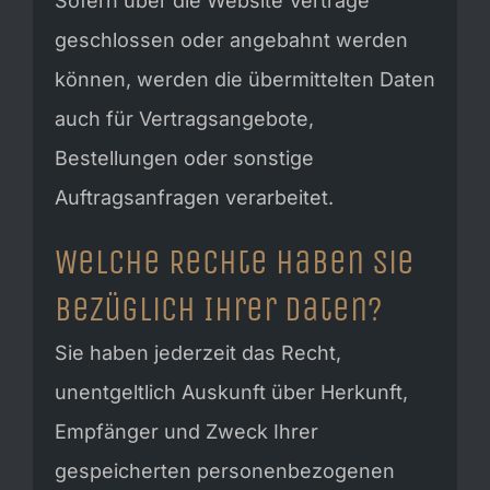
Sofern über die Website Verträge
geschlossen oder angebahnt werden
können, werden die übermittelten Daten
auch für Vertragsangebote,
Bestellungen oder sonstige
Auftragsanfragen verarbeitet.
Welche Rechte haben Sie
bezüglich Ihrer Daten?
Sie haben jederzeit das Recht,
unentgeltlich Auskunft über Herkunft,
Empfänger und Zweck Ihrer
gespeicherten personenbezogenen