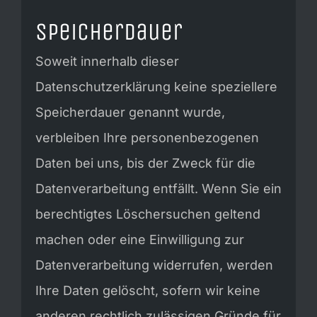
Speicherdauer
Soweit innerhalb dieser
Datenschutzerklärung keine speziellere
Speicherdauer genannt wurde,
verbleiben Ihre personenbezogenen
Daten bei uns, bis der Zweck für die
Datenverarbeitung entfällt. Wenn Sie ein
berechtigtes Löschersuchen geltend
machen oder eine Einwilligung zur
Datenverarbeitung widerrufen, werden
Ihre Daten gelöscht, sofern wir keine
anderen rechtlich zulässigen Gründe für