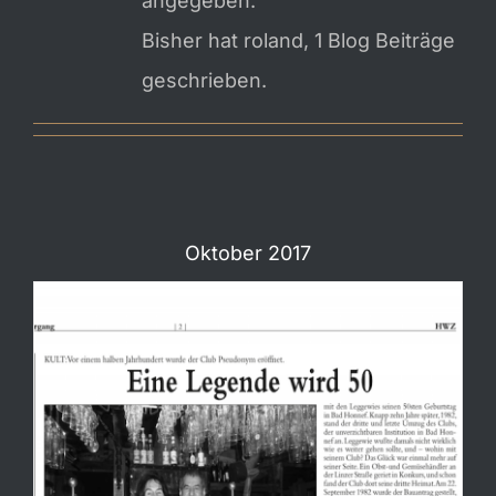
angegeben.
NEWS & EVENTS
Bisher hat roland, 1 Blog Beiträge
geschrieben.
KONTAKT
Oktober 2017