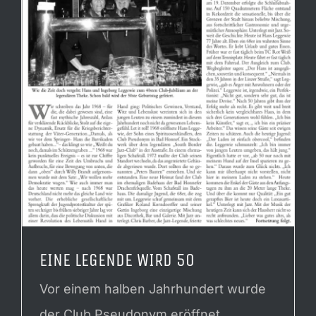
EINE LEGENDE WIRD 50
Vor einem halben Jahrhundert wurde
der Club Pseudonym eröffnet.