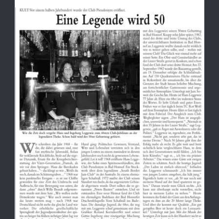
NEWS & EVENTS
KONTAKT